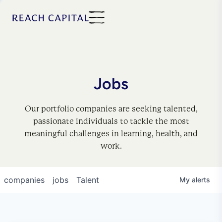
Jobs
Our portfolio companies are seeking talented,
passionate individuals to tackle the most
meaningful challenges in learning, health, and
work.
companies
jobs
Talent
My
alerts