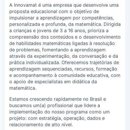
A Innovamat é uma empresa que desenvolve uma
proposta educacional com o objetivo de
impulsionar a aprendizagem por competências,
personalizada e profunda, da matemática. Dirigida
a crianças e jovens de 3 a 16 anos, prioriza a
compreensão dos conteúdos e o desenvolvimento
de habilidades matemáticas ligadas à resolução
de problemas, fomentando a aprendizagem
através da experimentação, da conversação e da
prática individualizada. Oferecemos trajetórias de
aprendizagem sequenciadas, recursos, formação
e acompanhamento à comunidade educativa, com
o apoio de especialistas em didática da
matemática.
Estamos crescendo rapidamente no Brasil e
buscamos um(a) profissional que lidere a
implementação do nosso programa como um
projeto: com estratégia, operação, dados e
relacionamento de alto nível.