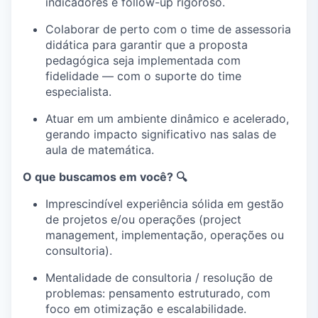
indicadores e follow-up rigoroso.
Colaborar de perto com o time de assessoria
didática para garantir que a proposta
pedagógica seja implementada com
fidelidade — com o suporte do time
especialista.
Atuar em um ambiente dinâmico e acelerado,
gerando impacto significativo nas salas de
aula de matemática.
O que buscamos em você? 🔍
Imprescindível experiência sólida em gestão
de projetos e/ou operações (project
management, implementação, operações ou
consultoria).
Mentalidade de consultoria / resolução de
problemas: pensamento estruturado, com
foco em otimização e escalabilidade.