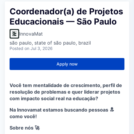
Coordenador(a) de Projetos
Educacionais — São Paulo
InnovaMat
são paulo, state of são paulo, brazil
Posted
on Jul 3, 2026
Apply now
Você tem mentalidade de crescimento, perfil de
resolução de problemas e quer liderar projetos
com impacto social real na educação?
Na Innovamat estamos buscando pessoas 🔝
como você!
Sobre nós 🚀