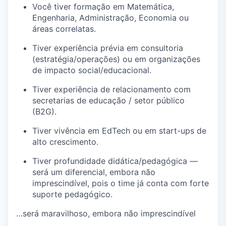
Você tiver formação em Matemática,
Engenharia, Administração, Economia ou
áreas correlatas.
Tiver experiência prévia em consultoria
(estratégia/operações) ou em organizações
de impacto social/educacional.
Tiver experiência de relacionamento com
secretarias de educação / setor público
(B2G).
Tiver vivência em EdTech ou em start-ups de
alto crescimento.
Tiver profundidade didática/pedagógica —
será um diferencial, embora não
imprescindível, pois o time já conta com forte
suporte pedagógico.
…será maravilhoso, embora não imprescindível