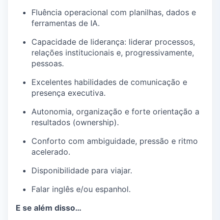
Fluência operacional com planilhas, dados e
ferramentas de IA.
Capacidade de liderança: liderar processos,
relações institucionais e, progressivamente,
pessoas.
Excelentes habilidades de comunicação e
presença executiva.
Autonomia, organização e forte orientação a
resultados (ownership).
Conforto com ambiguidade, pressão e ritmo
acelerado.
Disponibilidade para viajar.
Falar inglês e/ou espanhol.
E se além disso…