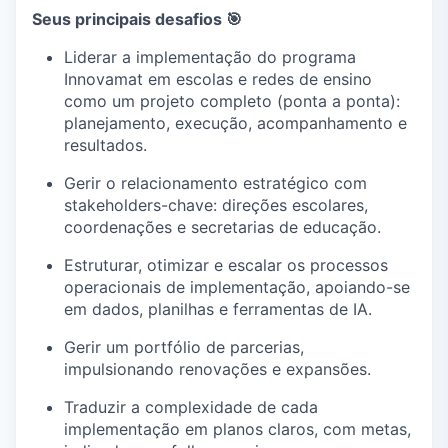
Seus principais desafios 🎯
Liderar a implementação do programa
Innovamat em escolas e redes de ensino
como um projeto completo (ponta a ponta):
planejamento, execução, acompanhamento e
resultados.
Gerir o relacionamento estratégico com
stakeholders-chave: direções escolares,
coordenações e secretarias de educação.
Estruturar, otimizar e escalar os processos
operacionais de implementação, apoiando-se
em dados, planilhas e ferramentas de IA.
Gerir um portfólio de parcerias,
impulsionando renovações e expansões.
Traduzir a complexidade de cada
implementação em planos claros, com metas,