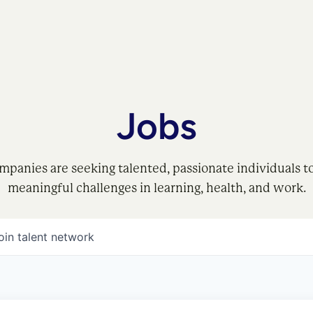
Jobs
mpanies are seeking talented, passionate individuals t
meaningful challenges in learning, health, and work.
oin talent network