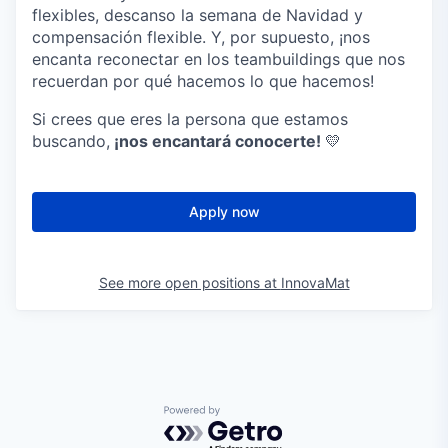
flexibles, descanso la semana de Navidad y
compensación flexible. Y, por supuesto, ¡nos
encanta reconectar en los teambuildings que nos
recuerdan por qué hacemos lo que hacemos!
Si crees que eres la persona que estamos
buscando,
¡nos encantará conocerte!
💛
Apply now
See more open positions at
InnovaMat
Powered by Getro.com