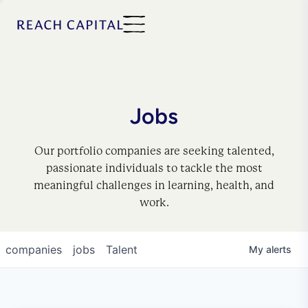
Jobs
Our portfolio companies are seeking talented,
passionate individuals to tackle the most
meaningful challenges in learning, health, and
work.
companies
jobs
Talent
My
alerts