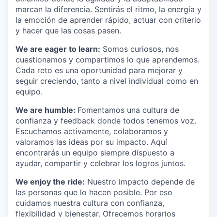
marcan la diferencia. Sentirás el ritmo, la energía y
la emoción de aprender rápido, actuar con criterio
y hacer que las cosas pasen.
We are eager to learn:
Somos curiosos, nos
cuestionamos y compartimos lo que aprendemos.
Cada reto es una oportunidad para mejorar y
seguir creciendo, tanto a nivel individual como en
equipo.
We are humble:
Fomentamos una cultura de
confianza y feedback donde todos tenemos voz.
Escuchamos activamente, colaboramos y
valoramos las ideas por su impacto. Aquí
encontrarás un equipo siempre dispuesto a
ayudar, compartir y celebrar los logros juntos.
We enjoy the ride:
Nuestro impacto depende de
las personas que lo hacen posible. Por eso
cuidamos nuestra cultura con confianza,
flexibilidad y bienestar. Ofrecemos horarios