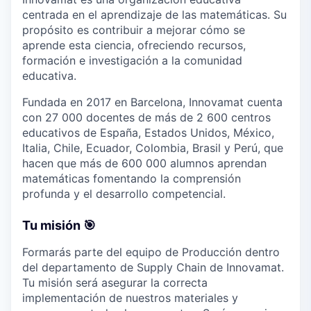
centrada en el aprendizaje de las matemáticas. Su
propósito es contribuir a mejorar cómo se
aprende esta ciencia, ofreciendo recursos,
formación e investigación a la comunidad
educativa.
Fundada en 2017 en Barcelona, Innovamat cuenta
con 27 000 docentes de más de 2 600 centros
educativos de España, Estados Unidos, México,
Italia, Chile, Ecuador, Colombia, Brasil y Perú, que
hacen que más de 600 000 alumnos aprendan
matemáticas fomentando la comprensión
profunda y el desarrollo competencial.
Tu misión 🎯
Formarás parte del equipo de Producción dentro
del departamento de Supply Chain de Innovamat.
Tu misión será asegurar la correcta
implementación de nuestros materiales y