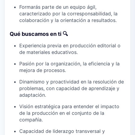
Formarás parte de un equipo ágil,
caracterizado por la corresponsabilidad, la
colaboración y la orientación a resultados.
Qué buscamos en ti 🔍
Experiencia previa en producción editorial o
de materiales educativos.
Pasión por la organización, la eficiencia y la
mejora de procesos.
Dinamismo y proactividad en la resolución de
problemas, con capacidad de aprendizaje y
adaptación.
Visión estratégica para entender el impacto
de la producción en el conjunto de la
compañía.
Capacidad de liderazgo transversal y