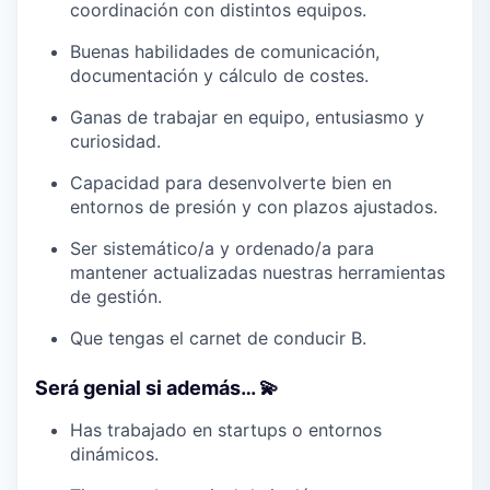
coordinación con distintos equipos.
Buenas habilidades de comunicación,
documentación y cálculo de costes.
Ganas de trabajar en equipo, entusiasmo y
curiosidad.
Capacidad para desenvolverte bien en
entornos de presión y con plazos ajustados.
Ser sistemático/a y ordenado/a para
mantener actualizadas nuestras herramientas
de gestión.
Que tengas el carnet de conducir B.
Será genial si además… 💫
Has trabajado en startups o entornos
dinámicos.