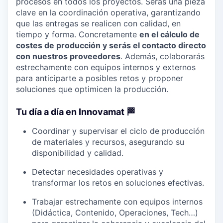
procesos en todos los proyectos. Serás una pieza
clave en la coordinación operativa, garantizando
que las entregas se realicen con calidad, en
tiempo y forma. Concretamente
en el cálculo de
costes de producción y serás el contacto directo
con nuestros proveedores
. Además, colaborarás
estrechamente con equipos internos y externos
para anticiparte a posibles retos y proponer
soluciones que optimicen la producción.
Tu día a día en Innovamat 🏁
Coordinar y supervisar el ciclo de producción
de materiales y recursos, asegurando su
disponibilidad y calidad.
Detectar necesidades operativas y
transformar los retos en soluciones efectivas.
Trabajar estrechamente con equipos internos
(Didáctica, Contenido, Operaciones, Tech…)