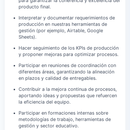
para garantizar la coherencia y excelencia del
producto final.
Interpretar y documentar requerimientos de
producción en nuestras herramientas de
gestión (por ejemplo, Airtable, Google
Sheets).
Hacer seguimiento de los KPIs de producción
y proponer mejoras para optimizar procesos.
Participar en reuniones de coordinación con
diferentes áreas, garantizando la alineación
en plazos y calidad de entregables.
Contribuir a la mejora continua de procesos,
aportando ideas y propuestas que refuercen
la eficiencia del equipo.
Participar en formaciones internas sobre
metodologías de trabajo, herramientas de
gestión y sector educativo.