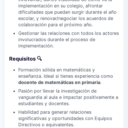
implementación en su colegio, afrontar
dificultades que puedan surgir durante el año
escolar, y renovar/negociar los acuerdos de
colaboración para el próximo año.
Gestionar las relaciones con todos los actores
involucrados durante el proceso de
implementación.
Requisitos 🔍
Formación sólida en matemáticas y
enseñanza. Ideal si tienes experiencia como
docente de matemáticas en primaria
.
Pasión por llevar la investigación de
vanguardia al aula e impactar positivamente a
estudiantes y docentes.
Habilidad para generar relaciones
significativas y oportunidades con Equipos
Directivos o equivalentes.