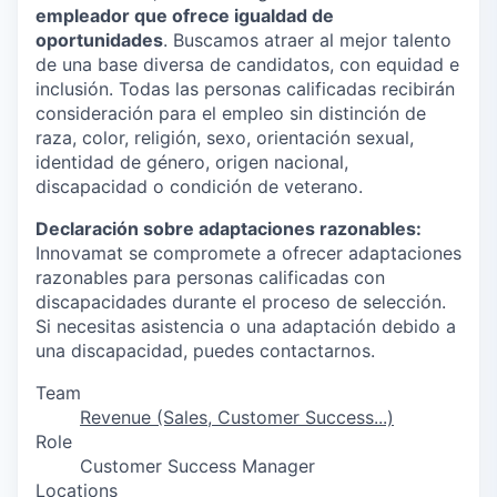
empleador que ofrece igualdad de
oportunidades
. Buscamos atraer al mejor talento
de una base diversa de candidatos, con equidad e
inclusión. Todas las personas calificadas recibirán
consideración para el empleo sin distinción de
raza, color, religión, sexo, orientación sexual,
identidad de género, origen nacional,
discapacidad o condición de veterano.
Declaración sobre adaptaciones razonables:
Innovamat se compromete a ofrecer adaptaciones
razonables para personas calificadas con
discapacidades durante el proceso de selección.
Si necesitas asistencia o una adaptación debido a
una discapacidad, puedes contactarnos.
Team
Revenue (Sales, Customer Success...)
Role
Customer Success Manager
Locations