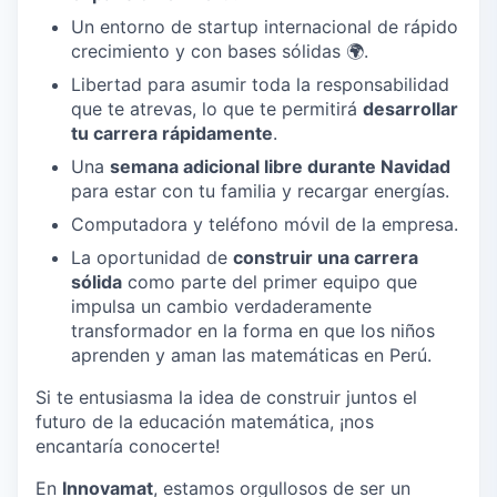
Un entorno de startup internacional de rápido
crecimiento y con bases sólidas 🌍.
Libertad para asumir toda la responsabilidad
que te atrevas, lo que te permitirá
desarrollar
tu carrera rápidamente
.
Una
semana adicional libre durante Navidad
para estar con tu familia y recargar energías.
Computadora y teléfono móvil de la empresa.
La oportunidad de
construir una carrera
sólida
como parte del primer equipo que
impulsa un cambio verdaderamente
transformador en la forma en que los niños
aprenden y aman las matemáticas en Perú.
Si te entusiasma la idea de construir juntos el
futuro de la educación matemática, ¡nos
encantaría conocerte!
En
Innovamat
, estamos orgullosos de ser un