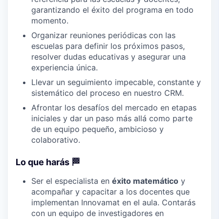
garantizando el éxito del programa en todo
momento.
Organizar reuniones periódicas con las
escuelas para definir los próximos pasos,
resolver dudas educativas y asegurar una
experiencia única.
Llevar un seguimiento impecable, constante y
sistemático del proceso en nuestro CRM.
Afrontar los desafíos del mercado en etapas
iniciales y dar un paso más allá como parte
de un equipo pequeño, ambicioso y
colaborativo.
Lo que harás 🏁
Ser el especialista en
éxito matemático
y
acompañar y capacitar a los docentes que
implementan Innovamat en el aula. Contarás
con un equipo de investigadores en