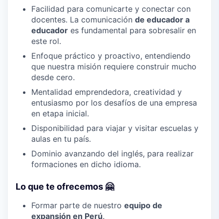
Facilidad para comunicarte y conectar con
docentes. La comunicación
de educador a
educador
es fundamental para sobresalir en
este rol.
Enfoque práctico y proactivo, entendiendo
que nuestra misión requiere construir mucho
desde cero.
Mentalidad emprendedora, creatividad y
entusiasmo por los desafíos de una empresa
en etapa inicial.
Disponibilidad para viajar y visitar escuelas y
aulas en tu país.
Dominio avanzando del inglés, para realizar
formaciones en dicho idioma.
Lo que te ofrecemos 🤗
Formar parte de nuestro
equipo de
expansión en Perú
.