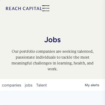
Jobs
Our portfolio companies are seeking talented,
passionate individuals to tackle the most
meaningful challenges in learning, health, and
work.
companies
jobs
Talent
My
alerts