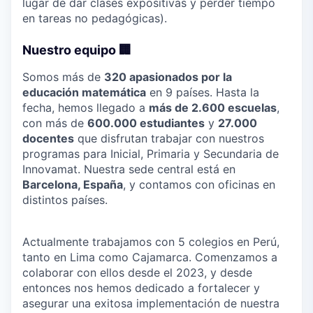
lugar de dar clases expositivas y perder tiempo
en tareas no pedagógicas).
Nuestro equipo 🏢
Somos más de
320 apasionados por la
educación matemática
en 9 países. Hasta la
fecha, hemos llegado a
más de 2.600 escuelas
,
con más de
600.000 estudiantes
y
27.000
docentes
que disfrutan trabajar con nuestros
programas para Inicial, Primaria y Secundaria de
Innovamat. Nuestra sede central está en
Barcelona, España
, y contamos con oficinas en
distintos países.
Actualmente trabajamos con 5 colegios en Perú,
tanto en Lima como Cajamarca. Comenzamos a
colaborar con ellos desde el 2023, y desde
entonces nos hemos dedicado a fortalecer y
asegurar una exitosa implementación de nuestra