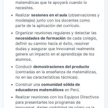
matemáticas que te apoyará cuando lo
necesites.
Realizar
sesiones en el aula
(observaciones y
modelajes) junto con los docentes como
parte de la aplicación del currículo.
Organizar reuniones regulares y detectar las
necesidades de formación
de cada colegio,
definir su camino hacia el éxito, resolver
dudas y asegurar que Innovamat realmente
genere un impacto en el aprendizaje de los
alumnos.
Conducir
demostraciones del producto
(centradas en la enseñanza de matemáticas,
no en las características técnicas).
Construir una
comunidad sólida de
educadores matemáticos
en Perú.
Realizar reuniones con los Equipos Directivos
para presentarles los programas de
Innovamat, darles visibilidad de cómo va la