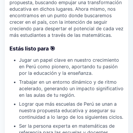
propuesta, buscando empujar una transformación
educativa en dichos lugares. Ahora mismo, nos
encontramos en un punto donde buscaremos
crecer en el país, con la intención de seguir
creciendo para despertar el potencial de cada vez
más estudiantes a través de las matemáticas.
Estás listo para 🎯
Jugar un papel clave en nuestro crecimiento
en Perú como pionero, aportando tu pasión
por la educación y la enseñanza.
Trabajar en un entorno dinámico y de ritmo
acelerado, generando un impacto significativo
en las aulas de tu región.
Lograr que más escuelas de Perú se unan a
nuestra propuesta educativa y asegurar su
continuidad a lo largo de los siguientes ciclos.
Ser la persona experta en matemáticas de
referencia para las escuelas y docentes,