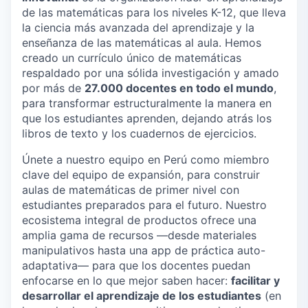
de las matemáticas para los niveles K-12, que lleva
la ciencia más avanzada del aprendizaje y la
enseñanza de las matemáticas al aula. Hemos
creado un currículo único de matemáticas
respaldado por una sólida investigación y amado
por más de
27.000 docentes en todo el mundo
,
para transformar estructuralmente la manera en
que los estudiantes aprenden, dejando atrás los
libros de texto y los cuadernos de ejercicios.
Únete a nuestro equipo en Perú como miembro
clave del equipo de expansión, para construir
aulas de matemáticas de primer nivel con
estudiantes preparados para el futuro. Nuestro
ecosistema integral de productos ofrece una
amplia gama de recursos —desde materiales
manipulativos hasta una app de práctica auto-
adaptativa— para que los docentes puedan
enfocarse en lo que mejor saben hacer:
facilitar y
desarrollar el aprendizaje de los estudiantes
(en