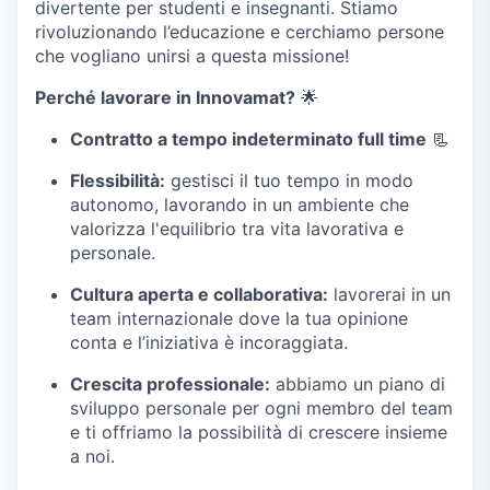
divertente per studenti e insegnanti. Stiamo
rivoluzionando l’educazione e cerchiamo persone
che vogliano unirsi a questa missione!
Perché lavorare in Innovamat?
🌟
Contratto a tempo indeterminato full time
📃
Flessibilità:
gestisci il tuo tempo in modo
autonomo, lavorando in un ambiente che
valorizza l'equilibrio tra vita lavorativa e
personale.
Cultura aperta e collaborativa:
lavorerai in un
team internazionale dove la tua opinione
conta e l’iniziativa è incoraggiata.
Crescita professionale:
abbiamo un piano di
sviluppo personale per ogni membro del team
e ti offriamo la possibilità di crescere insieme
a noi.