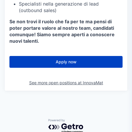
Specialisti nella generazione di lead
(outbound sales)
Se non trovi il ruolo che fa per te ma pensi di
poter portare valore al nostro team, candidati
comunque! Siamo sempre aperti a conoscere
nuovi talenti.
Apply now
See more open positions at
InnovaMat
Powered by Getro.com