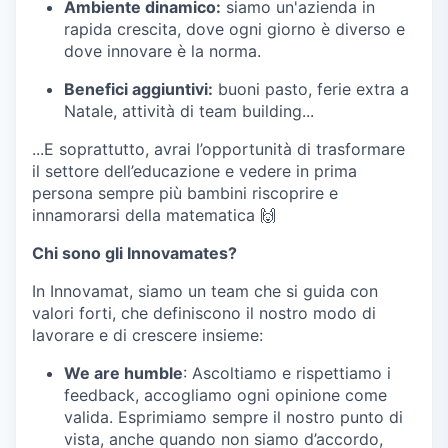
Ambiente dinamico:
siamo un'azienda in
rapida crescita, dove ogni giorno è diverso e
dove innovare è la norma.
Benefici aggiuntivi:
buoni pasto, ferie extra a
Natale, attività di team building...
...E soprattutto, avrai l’opportunità di trasformare
il settore dell’educazione e vedere in prima
persona sempre più bambini riscoprire e
innamorarsi della matematica 🙌
Chi sono gli Innovamates?
In Innovamat, siamo un team che si guida con
valori forti, che definiscono il nostro modo di
lavorare e di crescere insieme:
We are humble
: Ascoltiamo e rispettiamo i
feedback, accogliamo ogni opinione come
valida. Esprimiamo sempre il nostro punto di
vista, anche quando non siamo d’accordo,