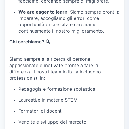
facciamo, cercando sempre di migliorare.
We are eager to learn
: Siamo sempre pronti a
imparare, accogliamo gli errori come
opportunità di crescita e cerchiamo
continuamente il nostro miglioramento.
Chi cerchiamo? 🔍
Siamo sempre alla ricerca di persone
appassionate e motivate pronte a fare la
differenza. I nostri team in Italia includono
professionisti in:
Pedagogia e formazione scolastica
Laureati/e in materie STEM
Formatori di docenti
Vendite e sviluppo del mercato