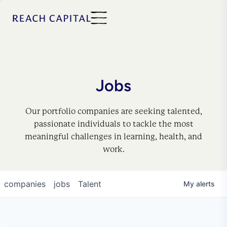
Jobs
Our portfolio companies are seeking talented,
passionate individuals to tackle the most
meaningful challenges in learning, health, and
work.
companies
jobs
Talent
My
alerts