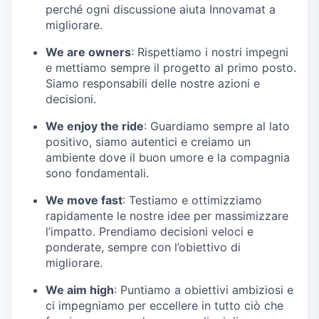
perché ogni discussione aiuta Innovamat a
migliorare.
We are owners
: Rispettiamo i nostri impegni
e mettiamo sempre il progetto al primo posto.
Siamo responsabili delle nostre azioni e
decisioni.
We enjoy the ride
: Guardiamo sempre al lato
positivo, siamo autentici e creiamo un
ambiente dove il buon umore e la compagnia
sono fondamentali.
We move fast
: Testiamo e ottimizziamo
rapidamente le nostre idee per massimizzare
l’impatto. Prendiamo decisioni veloci e
ponderate, sempre con l’obiettivo di
migliorare.
We aim high
: Puntiamo a obiettivi ambiziosi e
ci impegniamo per eccellere in tutto ciò che