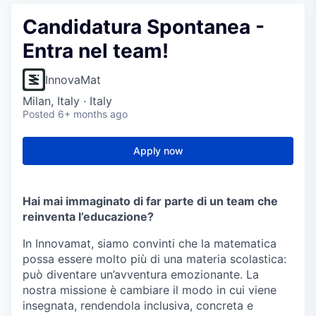
Candidatura Spontanea -
Entra nel team!
InnovaMat
Milan, Italy · Italy
Posted
6+ months ago
Apply now
Hai mai immaginato di far parte di un team che
reinventa l’educazione?
In Innovamat, siamo convinti che la matematica
possa essere molto più di una materia scolastica:
può diventare un’avventura emozionante. La
nostra missione è cambiare il modo in cui viene
insegnata, rendendola inclusiva, concreta e