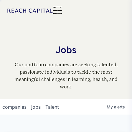
Jobs
Our portfolio companies are seeking talented,
passionate individuals to tackle the most
meaningful challenges in learning, health, and
work.
companies
jobs
Talent
My
alerts