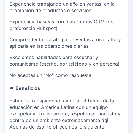
Experiencia trabajando un año en ventas, en la
promoción de productos o servicios
Experiencia básicas con plataformas CRM (de
preferencia Hubspot)
Comprender la estrategia de ventas a nivel alto y
aplicarla en las operaciones diarias
Excelentes habilidades para escuchar y
comunicarse (escrito, por teléfono y en persona)
No aceptas un "No" como respuesta
🫵
Beneficios
Estamos trabajando en cambiar el futuro de la
educación en América Latina con un equipo
excepcional, transparente, respetuoso, honesto y
dentro de un ambiente extremadamente ágil.
Además de eso, te ofrecemos lo siguiente: