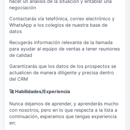
hacer un análisis de la situación y entablar una
negociación
Contactarás vía telefónica, correo electrónico y
WhatsApp a los colegios de nuestra base de
datos
Recogerás información relevante de la llamada
para ayudar al equipo de ventas a tener reuniones
de calidad
Garantizarás que los datos de los prospectos se
actualicen de manera diligente y precisa dentro
del CRM
🚀
Habilidades/Experiencia
Nunca dejamos de aprender, y aprenderás mucho
con nosotros, pero en lo que respecta a la lista a
continuación, esperamos que tengas experiencia
en: