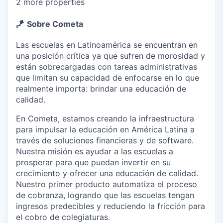
2 more properties
🪁
Sobre Cometa
Las escuelas en Latinoamérica se encuentran en
una posición crítica ya que sufren de morosidad y
están sobrecargadas con tareas administrativas
que limitan su capacidad de enfocarse en lo que
realmente importa: brindar una educación de
calidad.
En Cometa, estamos creando la infraestructura
para impulsar la educación en América Latina a
través de soluciones financieras y de software.
Nuestra misión es ayudar a las escuelas a
prosperar para que puedan invertir en su
crecimiento y ofrecer una educación de calidad.
Nuestro primer producto automatiza el proceso
de cobranza, logrando que las escuelas tengan
ingresos predecibles y reduciendo la fricción para
el cobro de colegiaturas.