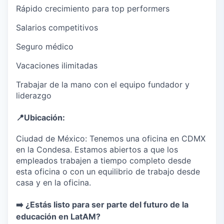
Rápido crecimiento para top performers
Salarios competitivos
Seguro médico
Vacaciones ilimitadas
Trabajar de la mano con el equipo fundador y
liderazgo
📍
Ubicación:
Ciudad de México: Tenemos una oficina en CDMX
en la Condesa. Estamos abiertos a que los
empleados trabajen a tiempo completo desde
esta oficina o con un equilibrio de trabajo desde
casa y en la oficina.
➡️
¿Estás listo para ser parte del futuro de la
educación en LatAM?