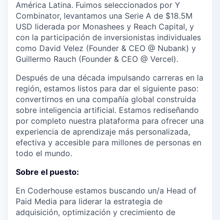
América Latina. Fuimos seleccionados por Y
Combinator, levantamos una Serie A de $18.5M
USD liderada por Monashees y Reach Capital, y
con la participación de inversionistas individuales
como David Velez (Founder & CEO @ Nubank) y
Guillermo Rauch (Founder & CEO @ Vercel).
Después de una década impulsando carreras en la
región, estamos listos para dar el siguiente paso:
convertirnos en una compañía global construida
sobre inteligencia artificial. Estamos rediseñando
por completo nuestra plataforma para ofrecer una
experiencia de aprendizaje más personalizada,
efectiva y accesible para millones de personas en
todo el mundo.
Sobre el puesto:
En Coderhouse estamos buscando un/a
Head of
Paid Media
para liderar la estrategia de
adquisición, optimización y crecimiento de