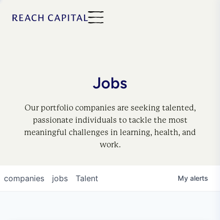
Jobs
Our portfolio companies are seeking talented,
passionate individuals to tackle the most
meaningful challenges in learning, health, and
work.
companies
jobs
Talent
My
alerts