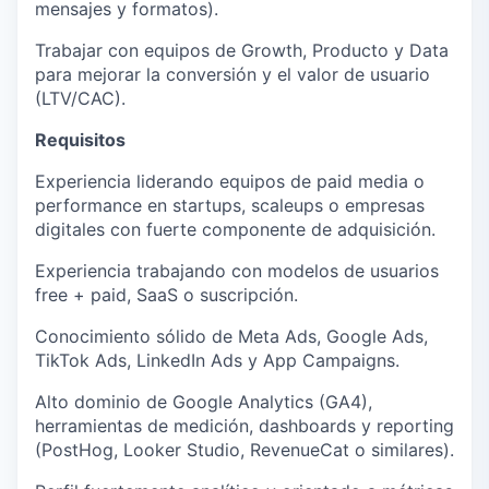
mensajes y formatos).
Trabajar con equipos de Growth, Producto y Data
para mejorar la conversión y el valor de usuario
(LTV/CAC).
Requisitos
Experiencia liderando equipos de paid media o
performance en startups, scaleups o empresas
digitales con fuerte componente de adquisición.
Experiencia trabajando con
modelos de usuarios
free + paid
, SaaS o suscripción.
Conocimiento sólido de
Meta Ads, Google Ads,
TikTok Ads, LinkedIn Ads y App Campaigns
.
Alto dominio de
Google Analytics (GA4)
,
herramientas de medición, dashboards y reporting
(PostHog, Looker Studio, RevenueCat o similares).