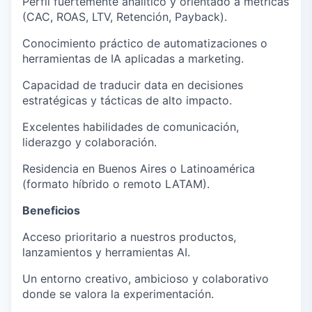
Perfil fuertemente
analítico y orientado a métricas
(CAC, ROAS, LTV, Retención, Payback).
Conocimiento práctico de
automatizaciones o
herramientas de IA aplicadas a marketing
.
Capacidad de traducir data en decisiones
estratégicas y tácticas de alto impacto.
Excelentes habilidades de comunicación,
liderazgo y colaboración.
Residencia en Buenos Aires o Latinoamérica
(formato híbrido o remoto LATAM).
Beneficios
Acceso prioritario a nuestros productos,
lanzamientos y
herramientas AI
.
Un
entorno creativo, ambicioso y colaborativo
donde se valora la experimentación.