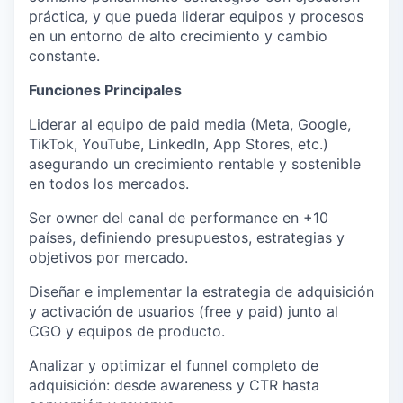
práctica, y que pueda liderar equipos y procesos
en un entorno de alto crecimiento y cambio
constante.
Funciones Principales
Liderar al equipo de
paid media
(Meta, Google,
TikTok, YouTube, LinkedIn, App Stores, etc.)
asegurando un crecimiento rentable y sostenible
en todos los mercados.
Ser
owner del canal de performance en +10
países
, definiendo presupuestos, estrategias y
objetivos por mercado.
Diseñar e implementar la
estrategia de adquisición
y activación
de usuarios (free y paid) junto al
CGO y equipos de producto.
Analizar y optimizar el
funnel completo
de
adquisición: desde awareness y CTR hasta