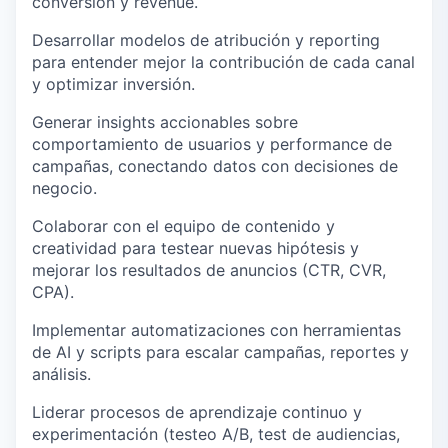
conversión y revenue.
Desarrollar
modelos de atribución y reporting
para entender mejor la contribución de cada canal
y optimizar inversión.
Generar insights accionables sobre
comportamiento de usuarios y performance de
campañas, conectando datos con decisiones de
negocio.
Colaborar con el equipo de contenido y
creatividad para testear nuevas hipótesis y
mejorar los resultados de anuncios (CTR, CVR,
CPA).
Implementar
automatizaciones con herramientas
de AI y scripts
para escalar campañas, reportes y
análisis.
Liderar procesos de
aprendizaje continuo y
experimentación
(testeo A/B, test de audiencias,