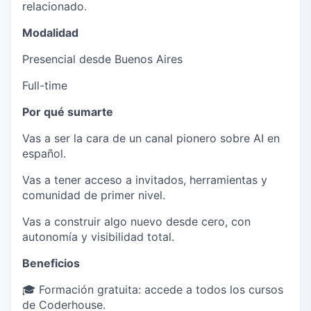
relacionado.
Modalidad
Presencial desde Buenos Aires
Full-time
Por qué sumarte
Vas a ser
la cara de un canal pionero
sobre AI en
español.
Vas a tener acceso a invitados, herramientas y
comunidad de primer nivel.
Vas a construir algo nuevo desde cero, con
autonomía y visibilidad total.
Beneficios
🎓
Formación gratuita:
accede a todos los cursos
de Coderhouse.