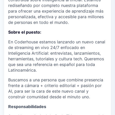
rediseñando por completo nuestra plataforma
para ofrecer una experiencia de aprendizaje más
personalizada, efectiva y accesible para millones
de personas en todo el mundo.
Sobre el puesto:
En
Coderhouse
estamos lanzando un nuevo canal
de streaming en vivo 24/7 enfocado en
Inteligencia Artificial: entrevistas, lanzamientos,
herramientas, tutoriales y cultura tech. Queremos
que sea una referencia en español para toda
Latinoamérica.
Buscamos a una persona que combine
presencia
frente a cámara + criterio editorial + pasión por
AI
, para ser la cara de este nuevo canal y
construir comunidad desde el minuto uno.
Responsabilidades