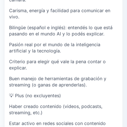
Carisma, energía y facilidad para comunicar en
vivo.
Bilingüe (español e inglés)
: entendés lo que está
pasando en el mundo AI y lo podés explicar.
Pasión real por el mundo de la inteligencia
artificial y la tecnología.
Criterio para elegir qué vale la pena contar o
explicar.
Buen manejo de herramientas de grabación y
streaming (o ganas de aprenderlas).
💡
Plus (no excluyentes)
Haber creado contenido (videos, podcasts,
streaming, etc.)
Estar activo en redes sociales con contenido