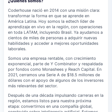
¿Quienes somos?
Coderhouse nació en 2014 con una misión clara:
transformar la forma en que se aprende en
América Latina. Hoy somos la edtech líder de
aprendizaje en vivo en la región, con operaciones
en toda LATAM, incluyendo Brasil. Ya ayudamos a
cientos de miles de personas a adquirir nuevas
habilidades y acceder a mejores oportunidades
laborales.
Somos una empresa rentable, con crecimiento
exponencial, parte de Y Combinator y respaldada
por fondos como Monashees y Reach Capital. En
2021, cerramos una Serie A de $18.5 millones de
dólares con el apoyo de algunos de los inversores
más relevantes del sector.
Después de una década impulsando carreras en la
región, estamos listos para nuestra próxima
etapa: convertirnos en una compañía global,
construida sobre inteligencia artificial. Estamos