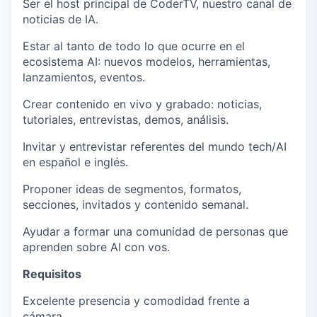
Ser el host principal de
CoderTV
, nuestro canal de
noticias de IA.
Estar al tanto de todo lo que ocurre en el
ecosistema AI: nuevos modelos, herramientas,
lanzamientos, eventos.
Crear contenido en vivo y grabado: noticias,
tutoriales, entrevistas, demos, análisis.
Invitar y entrevistar referentes del mundo tech/AI
en español e inglés.
Proponer ideas de segmentos, formatos,
secciones, invitados y contenido semanal.
Ayudar a formar una comunidad de personas que
aprenden sobre AI con vos.
Requisitos
Excelente presencia y
comodidad frente a
cámara
.