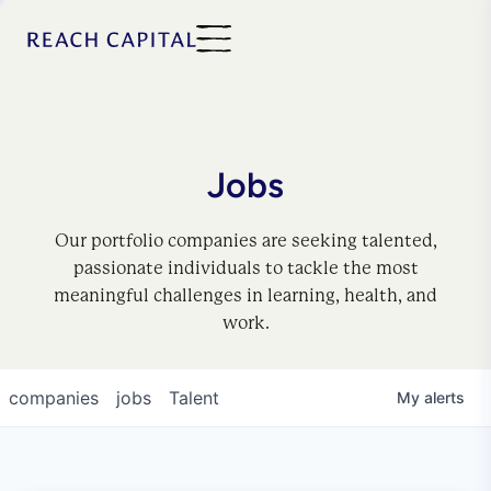
Jobs
Our portfolio companies are seeking talented,
passionate individuals to tackle the most
meaningful challenges in learning, health, and
work.
companies
jobs
Talent
My
alerts