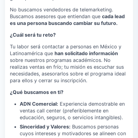
No buscamos vendedores de telemarketing.
Buscamos asesores que entiendan que
cada lead
es una persona buscando cambiar su futuro.
¿Cuál será tu reto?
Tu labor será contactar a personas en México y
Latinoamérica que
han solicitado información
sobre nuestros programas académicos. No
realizas ventas en frío; tu misión es escuchar sus
necesidades, asesorarlos sobre el programa ideal
para ellos y cerrar su inscripción.
¿Qué buscamos en ti?
ADN Comercial:
Experiencia demostrable en
ventas call center (preferiblemente en
educación, seguros, o servicios intangibles).
Sinceridad y Valores:
Buscamos personas
cuyos intereses y motivadores se alineen con