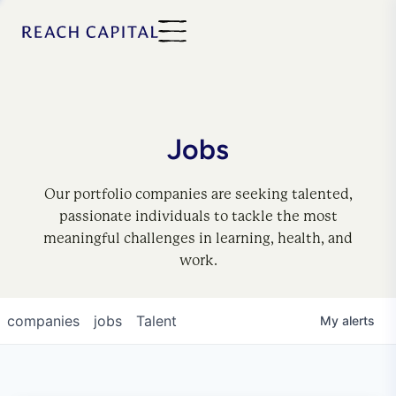
Jobs
Our portfolio companies are seeking talented,
passionate individuals to tackle the most
meaningful challenges in learning, health, and
work.
companies
jobs
Talent
My
alerts