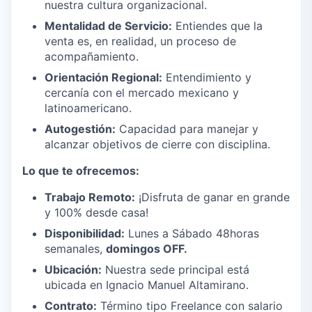
nuestra cultura organizacional.
Mentalidad de Servicio:
Entiendes que la
venta es, en realidad, un proceso de
acompañamiento.
Orientación Regional:
Entendimiento y
cercanía con el mercado mexicano y
latinoamericano.
Autogestión:
Capacidad para manejar y
alcanzar objetivos de cierre con disciplina.
Lo que te ofrecemos:
Trabajo Remoto:
¡Disfruta de ganar en grande
y 100% desde casa!
Disponibilidad:
Lunes a Sábado 48horas
semanales,
domingos OFF.
Ubicación:
Nuestra sede principal está
ubicada en Ignacio Manuel Altamirano.
Contrato:
Término tipo Freelance con salario