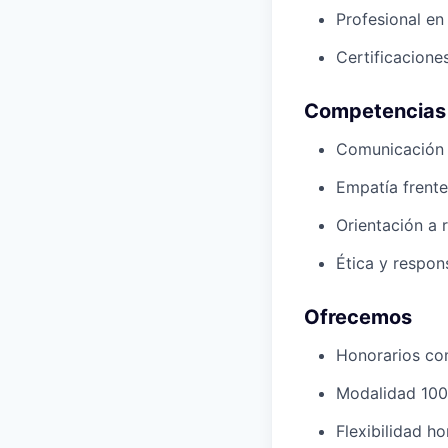
Profesional en
Certificacione
Competencias
Comunicación c
Empatía frente
Orientación a r
Ética y respon
Ofrecemos
Honorarios com
Modalidad 100
Flexibilidad ho