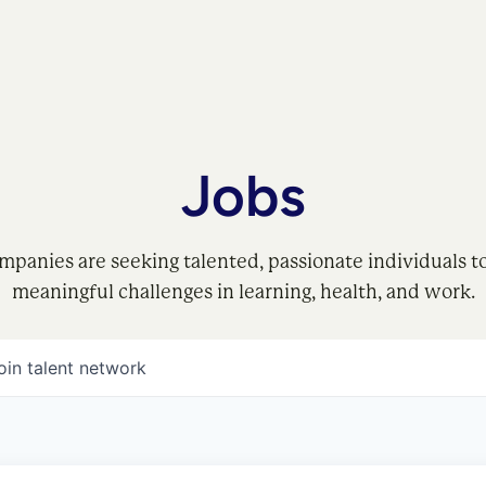
Jobs
mpanies are seeking talented, passionate individuals t
meaningful challenges in learning, health, and work.
oin talent network