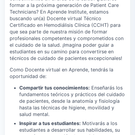
formar a la próxima generación de Patient Care
Technicians? En Aprende Institute, estamos
buscando un(a) Docente virtual Técnico
Certificado en Hemodiálisis Clínica (CCHT) para
que sea parte de nuestra misión de formar
profesionales competentes y comprometidos con
el cuidado de la salud. ¡Imagina poder guiar a
estudiantes en su camino para convertirse en
técnicos de cuidado de pacientes excepcionales!
Como Docente virtual en Aprende, tendrás la
oportunidad de:
Compartir tus conocimientos:
Enseñarás los
fundamentos teóricos y prácticos del cuidado
de pacientes, desde la anatomía y fisiología
hasta las técnicas de higiene, movilidad y
salud mental.
Inspirar a tus estudiantes:
Motivarás a los
estudiantes a desarrollar sus habilidades, su