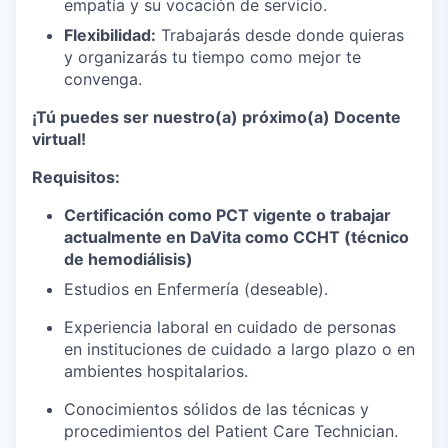
empatía y su vocación de servicio.
Flexibilidad:
Trabajarás desde donde quieras
y organizarás tu tiempo como mejor te
convenga.
¡Tú puedes ser nuestro(a) próximo(a) Docente
virtual!
Requisitos:
Certificación como PCT vigente o trabajar
actualmente en DaVita como CCHT (técnico
de hemodiálisis)
Estudios en Enfermería (deseable).
Experiencia laboral en cuidado de personas
en instituciones de cuidado a largo plazo o en
ambientes hospitalarios.
Conocimientos sólidos de las técnicas y
procedimientos del Patient Care Technician.