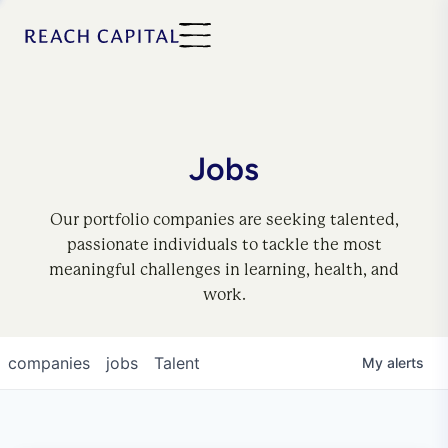
Jobs
Our portfolio companies are seeking talented,
passionate individuals to tackle the most
meaningful challenges in learning, health, and
work.
companies
jobs
Talent
My
alerts