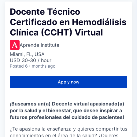
Docente Técnico
Certificado en Hemodiálisis
Clínica (CCHT) Virtual
Aprende Institute
Miami, FL, USA
USD 30-30 / hour
Posted
6+ months ago
Apply now
¡Buscamos un(a) Docente virtual apasionado(a)
por la salud y el bienestar, que desee inspirar a
futuros profesionales del cuidado de pacientes!
¿Te apasiona la enseñanza y quieres compartir tus
conocimientos en el área de la salud? ¿Quieres