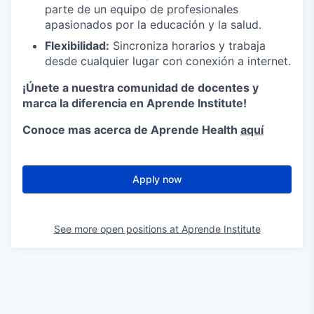
parte de un equipo de profesionales
apasionados por la educación y la salud.
Flexibilidad:
Sincroniza horarios y trabaja
desde cualquier lugar con conexión a internet.
¡Únete a nuestra comunidad de docentes y
marca la diferencia en Aprende Institute!
Conoce mas acerca de Aprende Health
aquí
Apply now
See more open positions at
Aprende Institute