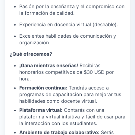
Pasión por la enseñanza y el compromiso con
la formación de calidad.
Experiencia en docencia virtual (deseable).
Excelentes habilidades de comunicación y
organización.
¿Qué ofrecemos?
¡Gana mientras enseñas!
Recibirás
honorarios competitivos de $30 USD por
hora.
Formación continua:
Tendrás acceso a
programas de capacitación para mejorar tus
habilidades como docente virtual.
Plataforma virtual:
Contarás con una
plataforma virtual intuitiva y fácil de usar para
la interacción con los estudiantes.
Ambiente de trabajo colaborativo:
Serás