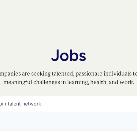
Jobs
mpanies are seeking talented, passionate individuals t
meaningful challenges in learning, health, and work.
oin talent network