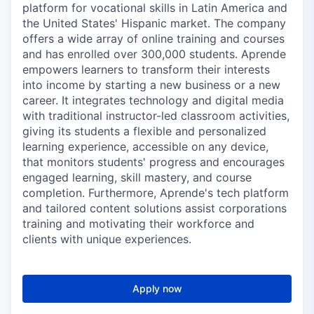
platform for vocational skills in Latin America and
the United States' Hispanic market. The company
offers a wide array of online training and courses
and has enrolled over 300,000 students. Aprende
empowers learners to transform their interests
into income by starting a new business or a new
career. It integrates technology and digital media
with traditional instructor-led classroom activities,
giving its students a flexible and personalized
learning experience, accessible on any device,
that monitors students' progress and encourages
engaged learning, skill mastery, and course
completion. Furthermore, Aprende's tech platform
and tailored content solutions assist corporations
training and motivating their workforce and
clients with unique experiences.
Apply now