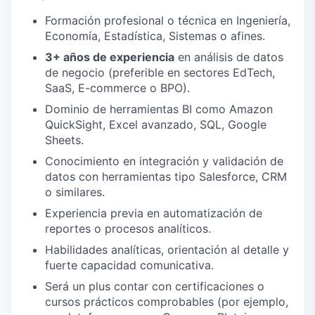
Formación profesional o técnica en Ingeniería,
Economía, Estadística, Sistemas o afines.
3+ años de experiencia
en análisis de datos
de negocio (preferible en sectores EdTech,
SaaS, E-commerce o BPO).
Dominio de herramientas BI como Amazon
QuickSight, Excel avanzado, SQL, Google
Sheets.
Conocimiento en integración y validación de
datos con herramientas tipo Salesforce, CRM
o similares.
Experiencia previa en automatización de
reportes o procesos analíticos.
Habilidades analíticas, orientación al detalle y
fuerte capacidad comunicativa.
Será un plus contar con certificaciones o
cursos prácticos comprobables (por ejemplo,