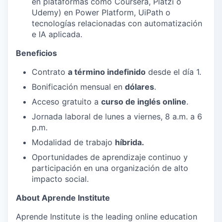
en plataformas como Coursera, Platzi o
Udemy) en Power Platform, UiPath o
tecnologías relacionadas con automatización
e IA aplicada.
Beneficios
Contrato
a término indefinido
desde el día 1.
Bonificación mensual en
dólares
.
Acceso gratuito a
curso de inglés online
.
Jornada laboral de lunes a viernes, 8 a.m. a 6
p.m.
Modalidad de trabajo
híbrida.
Oportunidades de aprendizaje continuo y
participación en una organización de alto
impacto social.
About Aprende Institute
Aprende Institute is the leading online education