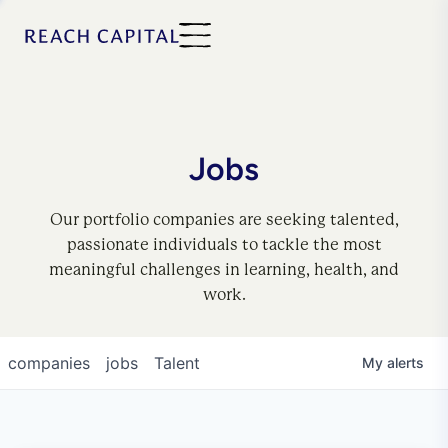
Jobs
Our portfolio companies are seeking talented,
passionate individuals to tackle the most
meaningful challenges in learning, health, and
work.
companies
jobs
Talent
My
alerts