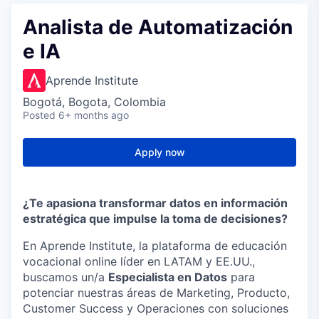
Analista de Automatización
e IA
Aprende Institute
Bogotá, Bogota, Colombia
Posted
6+ months ago
Apply now
¿Te apasiona transformar datos en información
estratégica que impulse la toma de decisiones?
En Aprende Institute, la plataforma de educación
vocacional online líder en LATAM y EE.UU.,
buscamos un/a
Especialista en Datos
para
potenciar nuestras áreas de Marketing, Producto,
Customer Success y Operaciones con soluciones