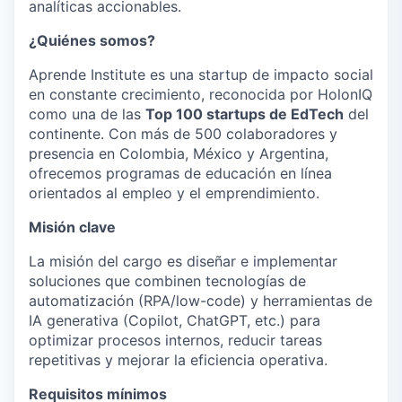
analíticas accionables.
¿Quiénes somos?
Aprende Institute es una startup de impacto social
en constante crecimiento, reconocida por HolonIQ
como una de las
Top 100 startups de EdTech
del
continente. Con más de 500 colaboradores y
presencia en Colombia, México y Argentina,
ofrecemos programas de educación en línea
orientados al empleo y el emprendimiento.
Misión clave
La misión del cargo es diseñar e implementar
soluciones que combinen tecnologías de
automatización (RPA/low-code) y herramientas de
IA generativa (Copilot, ChatGPT, etc.) para
optimizar procesos internos, reducir tareas
repetitivas y mejorar la eficiencia operativa.
Requisitos mínimos