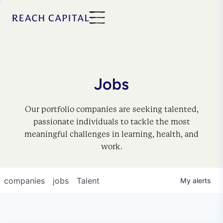
Jobs
Our portfolio companies are seeking talented,
passionate individuals to tackle the most
meaningful challenges in learning, health, and
work.
companies
jobs
Talent
My
alerts