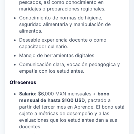
pescados, así como conocimiento en
maridajes o preparaciones regionales.
Conocimiento de normas de higiene,
seguridad alimentaria y manipulación de
alimentos.
Deseable experiencia docente o como
capacitador culinario.
Manejo de herramientas digitales
Comunicación clara, vocación pedagógica y
empatía con los estudiantes.
Ofrecemos
Salario:
$6,000 MXN mensuales +
bono
mensual de hasta $100 USD
, pactado a
partir del tercer mes en Aprende. El bono está
sujeto a métricas de desempeño y a las
evaluaciones que los estudiantes dan a sus
docentes.