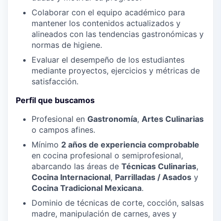
Colaborar con el equipo académico para
mantener los contenidos actualizados y
alineados con las tendencias gastronómicas y
normas de higiene.
Evaluar el desempeño de los estudiantes
mediante proyectos, ejercicios y métricas de
satisfacción.
Perfil que buscamos
Profesional en
Gastronomía
,
Artes Culinarias
o campos afines.
Mínimo
2 años de experiencia comprobable
en cocina profesional o semiprofesional,
abarcando las áreas de
Técnicas Culinarias
,
Cocina Internacional
,
Parrilladas / Asados
y
Cocina Tradicional Mexicana
.
Dominio de técnicas de corte, cocción, salsas
madre, manipulación de carnes, aves y