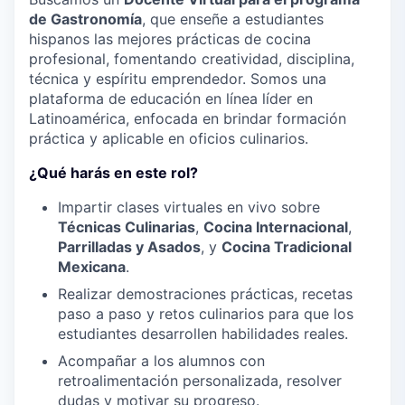
de Gastronomía
, que enseñe a estudiantes
hispanos las mejores prácticas de cocina
profesional, fomentando creatividad, disciplina,
técnica y espíritu emprendedor. Somos una
plataforma de educación en línea líder en
Latinoamérica, enfocada en brindar formación
práctica y aplicable en oficios culinarios.
¿Qué harás en este rol?
Impartir clases virtuales en vivo sobre
Técnicas Culinarias
,
Cocina Internacional
,
Parrilladas y Asados
, y
Cocina Tradicional
Mexicana
.
Realizar demostraciones prácticas, recetas
paso a paso y retos culinarios para que los
estudiantes desarrollen habilidades reales.
Acompañar a los alumnos con
retroalimentación personalizada, resolver
dudas y motivar su progreso.