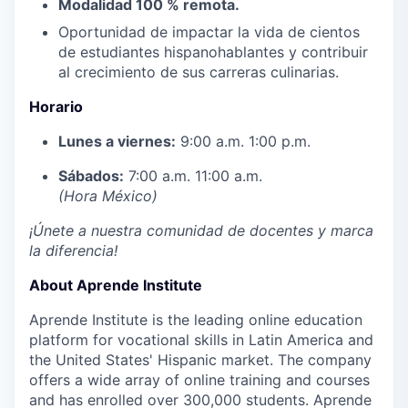
Modalidad 100 % remota.
Oportunidad de impactar la vida de cientos
de estudiantes hispanohablantes y contribuir
al crecimiento de sus carreras culinarias.
Horario
Lunes a viernes:
9:00 a.m. 1:00 p.m.
Sábados:
7:00 a.m. 11:00 a.m.
(Hora México)
¡Únete a nuestra comunidad de docentes y marca
la diferencia!
About Aprende Institute
Aprende Institute is the leading online education
platform for vocational skills in Latin America and
the United States' Hispanic market. The company
offers a wide array of online training and courses
and has enrolled over 300,000 students. Aprende