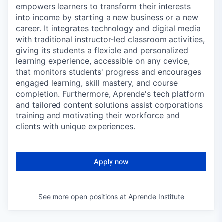
empowers learners to transform their interests
into income by starting a new business or a new
career. It integrates technology and digital media
with traditional instructor-led classroom activities,
giving its students a flexible and personalized
learning experience, accessible on any device,
that monitors students' progress and encourages
engaged learning, skill mastery, and course
completion. Furthermore, Aprende's tech platform
and tailored content solutions assist corporations
training and motivating their workforce and
clients with unique experiences.
Apply now
See more open positions at
Aprende Institute