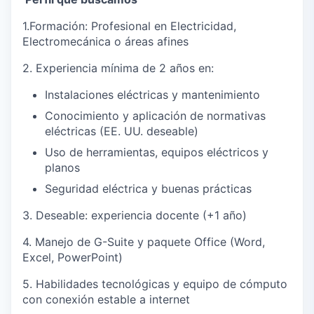
1.Formación: Profesional en Electricidad,
Electromecánica o áreas afines
2. Experiencia mínima de 2 años en:
Instalaciones eléctricas y mantenimiento
Conocimiento y aplicación de normativas
eléctricas (EE. UU. deseable)
Uso de herramientas, equipos eléctricos y
planos
Seguridad eléctrica y buenas prácticas
‍3. Deseable: experiencia docente (+1 año)
4. Manejo de G-Suite y paquete Office (Word,
Excel, PowerPoint)
️5. Habilidades tecnológicas y equipo de cómputo
con conexión estable a internet