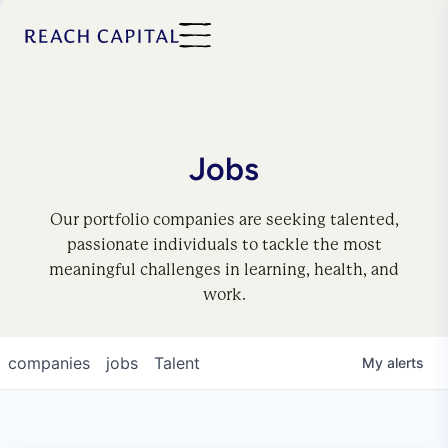
Jobs
Our portfolio companies are seeking talented,
passionate individuals to tackle the most
meaningful challenges in learning, health, and
work.
companies
jobs
Talent
My
alerts