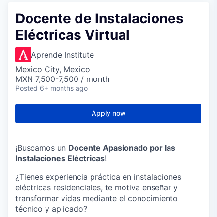
Docente de Instalaciones
Eléctricas Virtual
Aprende Institute
Mexico City, Mexico
MXN 7,500-7,500 / month
Posted
6+ months ago
Apply now
️¡Buscamos un
Docente Apasionado por las
Instalaciones Eléctricas
! ️
¿Tienes experiencia práctica en instalaciones
eléctricas residenciales, te motiva enseñar y
transformar vidas mediante el conocimiento
técnico y aplicado?