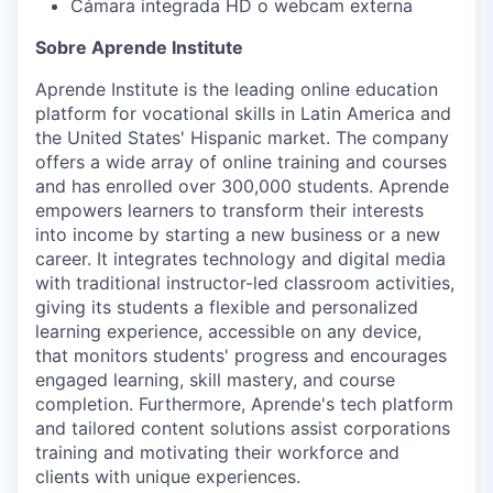
Cámara integrada HD o webcam externa
Sobre Aprende Institute
Aprende Institute is the leading online education
platform for vocational skills in Latin America and
the United States' Hispanic market. The company
offers a wide array of online training and courses
and has enrolled over 300,000 students. Aprende
empowers learners to transform their interests
into income by starting a new business or a new
career. It integrates technology and digital media
with traditional instructor-led classroom activities,
giving its students a flexible and personalized
learning experience, accessible on any device,
that monitors students' progress and encourages
engaged learning, skill mastery, and course
completion. Furthermore, Aprende's tech platform
and tailored content solutions assist corporations
training and motivating their workforce and
clients with unique experiences.