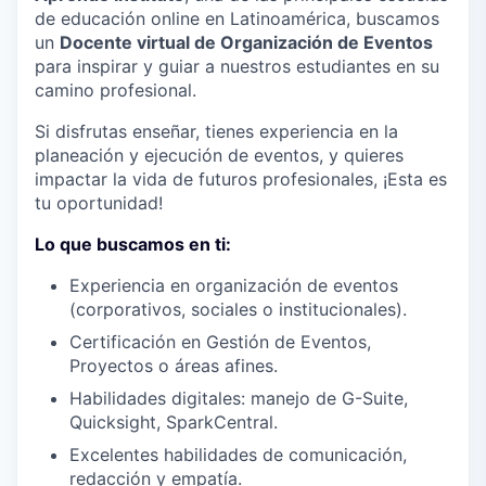
de educación online en Latinoamérica, buscamos
un
Docente virtual de Organización de Eventos
para inspirar y guiar a nuestros estudiantes en su
camino profesional.
Si disfrutas enseñar, tienes experiencia en la
planeación y ejecución de eventos, y quieres
impactar la vida de futuros profesionales, ¡Esta es
tu oportunidad!
Lo que buscamos en ti:
Experiencia en organización de eventos
(corporativos, sociales o institucionales).
Certificación en Gestión de Eventos,
Proyectos o áreas afines.
Habilidades digitales: manejo de G-Suite,
Quicksight, SparkCentral.
Excelentes habilidades de comunicación,
redacción y empatía.