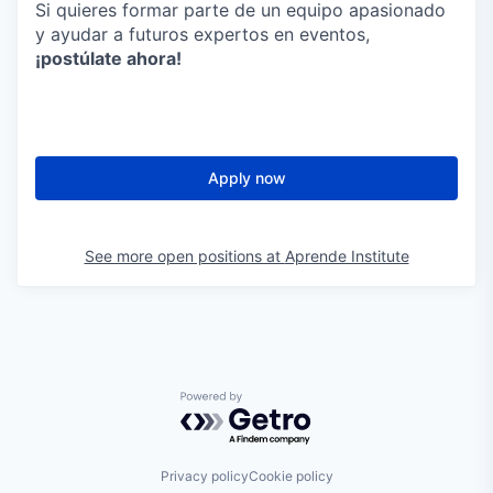
Si quieres formar parte de un equipo apasionado
y ayudar a futuros expertos en eventos,
¡postúlate ahora!
Apply now
See more open positions at
Aprende Institute
Powered by Getro.com
Privacy policy
Cookie policy