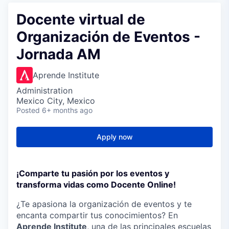
Docente virtual de
Organización de Eventos -
Jornada AM
Aprende Institute
Administration
Mexico City, Mexico
Posted
6+ months ago
Apply now
¡Comparte tu pasión por los eventos y
transforma vidas como Docente Online!
¿Te apasiona la organización de eventos y te
encanta compartir tus conocimientos? En
Aprende Institute
, una de las principales escuelas