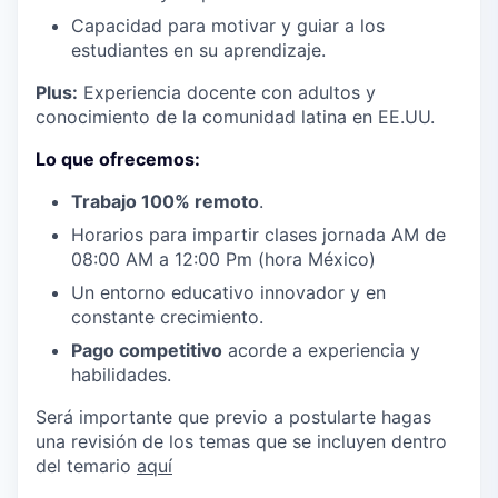
Capacidad para motivar y guiar a los
estudiantes en su aprendizaje.
Plus:
Experiencia docente con adultos y
conocimiento de la comunidad latina en EE.UU.
Lo que ofrecemos:
Trabajo 100% remoto
.
Horarios para impartir clases jornada AM de
08:00 AM a 12:00 Pm (hora México)
Un entorno educativo innovador y en
constante crecimiento.
Pago competitivo
acorde a experiencia y
habilidades.
Será importante que previo a postularte hagas
una revisión de los temas que se incluyen dentro
del temario
aquí