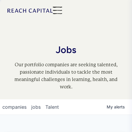
Jobs
Our portfolio companies are seeking talented,
passionate individuals to tackle the most
meaningful challenges in learning, health, and
work.
companies
jobs
Talent
My
alerts