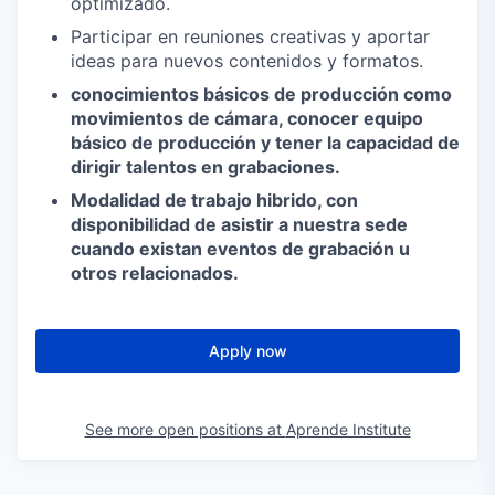
optimizado.
Participar en reuniones creativas y aportar
ideas para nuevos contenidos y formatos.
conocimientos básicos de producción como
movimientos de cámara, conocer equipo
básico de producción y tener la capacidad de
dirigir talentos en grabaciones.
Modalidad de trabajo hibrido, con
disponibilidad de asistir a nuestra sede
cuando existan eventos de grabación u
otros relacionados.
Apply now
See more open positions at
Aprende Institute