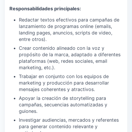
Responsabilidades principales:
Redactar textos efectivos para campañas de
lanzamiento de programas online (emails,
landing pages, anuncios, scripts de video,
entre otros).
Crear contenido alineado con la voz y
propósito de la marca, adaptado a diferentes
plataformas (web, redes sociales, email
marketing, etc.).
Trabajar en conjunto con los equipos de
marketing y producción para desarrollar
mensajes coherentes y atractivos.
Apoyar la creación de storytelling para
campañas, secuencias automatizadas y
guiones.
Investigar audiencias, mercados y referentes
para generar contenido relevante y