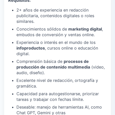
Requisitos:
2+ años de experiencia en redacción
publicitaria, contenidos digitales o roles
similares.
Conocimientos sólidos de
marketing digital
,
embudos de conversión y ventas online.
Experiencia o interés en el mundo de los
infoproductos
, cursos online o educación
digital.
Comprensión básica de
procesos de
producción de contenido multimedia
(video,
audio, diseño).
Excelente nivel de redacción, ortografía y
gramática.
Capacidad para autogestionarse, priorizar
tareas y trabajar con fechas límite.
Deseable: manejo de herramientas AI, como
Chat GPT, Gemini y otras