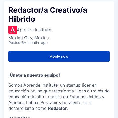
Redactor/a Creativo/a
Hibrido
Aprende Institute
Mexico City, Mexico
Posted
6+ months ago
Apply now
¡Únete a nuestro equipo!
Somos Aprende Institute, un startup líder en
educación online que transforma vidas a través de
educación de alto impacto en Estados Unidos y
América Latina. Buscamos tu talento para
desarrollarte como
Redactor.