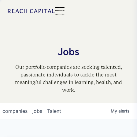
Jobs
Our portfolio companies are seeking talented,
passionate individuals to tackle the most
meaningful challenges in learning, health, and
work.
companies
jobs
Talent
My
alerts