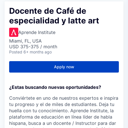
Docente de Café de
especialidad y latte art
Aprende Institute
Miami, FL, USA
USD 375-375 / month
Posted
6+ months ago
Apply now
¿Estas buscando nuevas oportunidades?
Conviértete en uno de nuestros expertos e inspira
tu progreso y el de miles de estudiantes. Deja tu
huella con tu conocimiento. Aprende Institute, la
plataforma de educación en línea líder de habla
hispana, busca a un docente / Instructor para dar