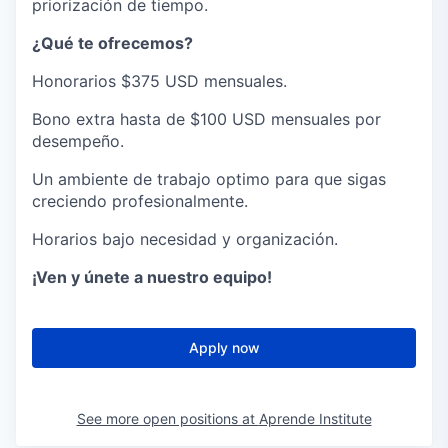
priorización de tiempo.
¿Qué te ofrecemos?
Honorarios $375 USD mensuales.
Bono extra hasta de $100 USD mensuales por
desempeño.
Un ambiente de trabajo optimo para que sigas
creciendo profesionalmente.
Horarios bajo necesidad y organización.
¡Ven y únete a nuestro equipo!
Apply now
See more open positions at
Aprende Institute