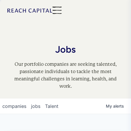
Jobs
Our portfolio companies are seeking talented,
passionate individuals to tackle the most
meaningful challenges in learning, health, and
work.
companies
jobs
Talent
My
alerts