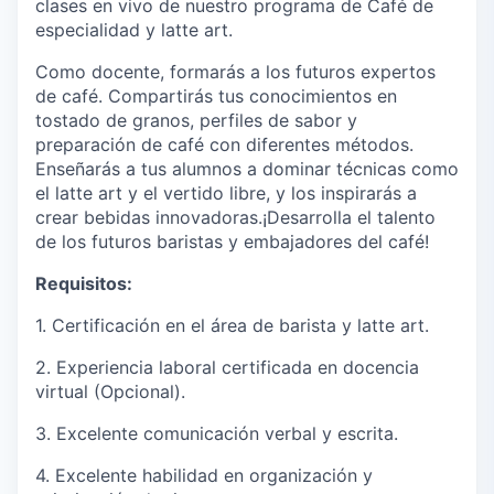
clases en vivo de nuestro programa de Café de
especialidad y latte art.
Como docente, formarás a los futuros expertos
de café. C
ompartirás tus conocimientos en
tostado de granos, perfiles de sabor y
preparación de café con diferentes métodos.
Enseñarás a tus alumnos a dominar técnicas como
el latte art y el vertido libre, y los inspirarás a
crear bebidas innovadoras.¡Desarrolla el talento
de los futuros baristas y embajadores del café!
Requisitos:
1. Certificación en el área de barista y latte art.
2. Experiencia laboral certificada en docencia
virtual (Opcional).
3. Excelente comunicación verbal y escrita.
4. Excelente habilidad en organización y