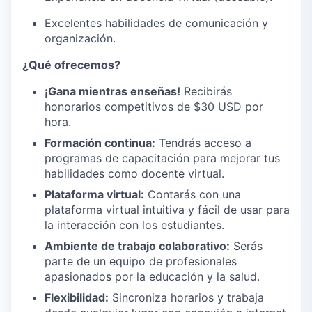
Excelentes habilidades de comunicación y
organización.
¿Qué ofrecemos?
¡Gana mientras enseñas!
Recibirás
honorarios competitivos de $30 USD por
hora.
Formación continua:
Tendrás acceso a
programas de capacitación para mejorar tus
habilidades como docente virtual.
Plataforma virtual:
Contarás con una
plataforma virtual intuitiva y fácil de usar para
la interacción con los estudiantes.
Ambiente de trabajo colaborativo:
Serás
parte de un equipo de profesionales
apasionados por la educación y la salud.
Flexibilidad:
Sincroniza horarios y trabaja