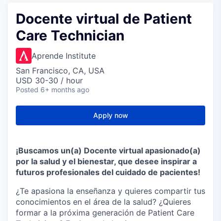
Docente virtual de Patient
Care Technician
Aprende Institute
San Francisco, CA, USA
USD 30-30 / hour
Posted
6+ months ago
Apply now
¡Buscamos un(a) Docente virtual apasionado(a)
por la salud y el bienestar, que desee inspirar a
futuros profesionales del cuidado de pacientes!
¿Te apasiona la enseñanza y quieres compartir tus
conocimientos en el área de la salud? ¿Quieres
formar a la próxima generación de Patient Care