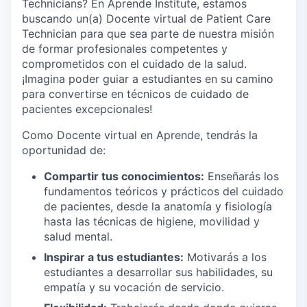
Technicians? En Aprende Institute, estamos
buscando un(a) Docente virtual de Patient Care
Technician para que sea parte de nuestra misión
de formar profesionales competentes y
comprometidos con el cuidado de la salud.
¡Imagina poder guiar a estudiantes en su camino
para convertirse en técnicos de cuidado de
pacientes excepcionales!
Como Docente virtual en Aprende, tendrás la
oportunidad de:
Compartir tus conocimientos:
Enseñarás los
fundamentos teóricos y prácticos del cuidado
de pacientes, desde la anatomía y fisiología
hasta las técnicas de higiene, movilidad y
salud mental.
Inspirar a tus estudiantes:
Motivarás a los
estudiantes a desarrollar sus habilidades, su
empatía y su vocación de servicio.