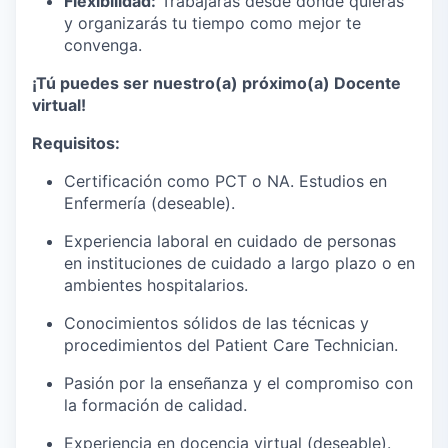
Flexibilidad:
Trabajarás desde donde quieras
y organizarás tu tiempo como mejor te
convenga.
¡Tú puedes ser nuestro(a) próximo(a) Docente
virtual!
Requisitos:
Certificación como PCT o NA. Estudios en
Enfermería (deseable).
Experiencia laboral en cuidado de personas
en instituciones de cuidado a largo plazo o en
ambientes hospitalarios.
Conocimientos sólidos de las técnicas y
procedimientos del Patient Care Technician.
Pasión por la enseñanza y el compromiso con
la formación de calidad.
Experiencia en docencia virtual (deseable).