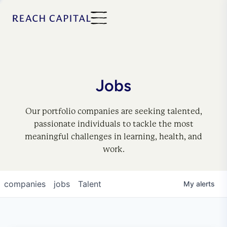
Jobs
Our portfolio companies are seeking talented,
passionate individuals to tackle the most
meaningful challenges in learning, health, and
work.
companies
jobs
Talent
My
alerts