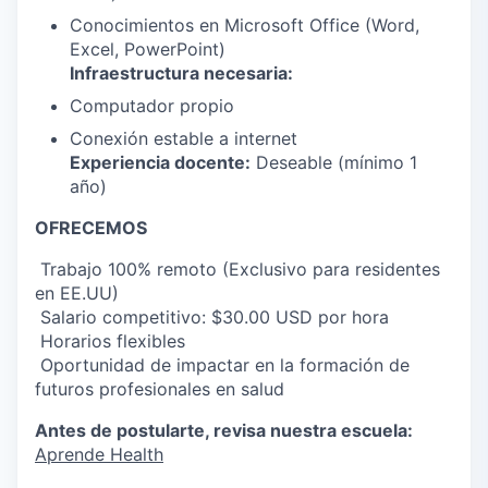
Conocimientos en Microsoft Office (Word,
Excel, PowerPoint)
Infraestructura necesaria:
Computador propio
Conexión estable a internet
Experiencia docente:
Deseable (mínimo 1
año)
OFRECEMOS
️ Trabajo 100% remoto ( Exclusivo para residentes
en EE.UU)
️ Salario competitivo: $30.00 USD por hora
️ Horarios flexibles
️ Oportunidad de impactar en la formación de
futuros profesionales en salud
Antes de postularte, revisa nuestra escuela:
Aprende Health