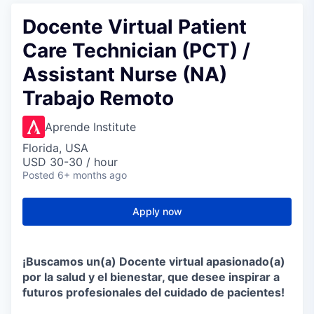
Docente Virtual Patient
Care Technician (PCT) /
Assistant Nurse (NA)
Trabajo Remoto
Aprende Institute
Florida, USA
USD 30-30 / hour
Posted
6+ months ago
Apply now
¡Buscamos un(a) Docente virtual apasionado(a)
por la salud y el bienestar, que desee inspirar a
futuros profesionales del cuidado de pacientes!