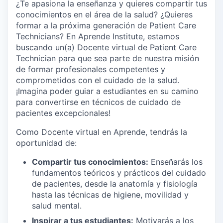
¿Te apasiona la enseñanza y quieres compartir tus
conocimientos en el área de la salud? ¿Quieres
formar a la próxima generación de Patient Care
Technicians? En Aprende Institute, estamos
buscando un(a) Docente virtual de Patient Care
Technician para que sea parte de nuestra misión
de formar profesionales competentes y
comprometidos con el cuidado de la salud.
¡Imagina poder guiar a estudiantes en su camino
para convertirse en técnicos de cuidado de
pacientes excepcionales!
Como Docente virtual en Aprende, tendrás la
oportunidad de:
Compartir tus conocimientos:
Enseñarás los
fundamentos teóricos y prácticos del cuidado
de pacientes, desde la anatomía y fisiología
hasta las técnicas de higiene, movilidad y
salud mental.
Inspirar a tus estudiantes:
Motivarás a los