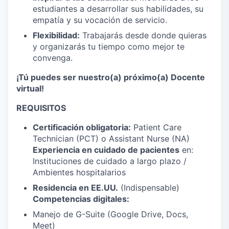
estudiantes a desarrollar sus habilidades, su
empatía y su vocación de servicio.
Flexibilidad:
Trabajarás desde donde quieras
y organizarás tu tiempo como mejor te
convenga.
¡Tú puedes ser nuestro(a) próximo(a) Docente
virtual!
REQUISITOS
Certificación obligatoria:
Patient Care
Technician (PCT) o Assistant Nurse (NA)
Experiencia en cuidado de pacientes
en:
Instituciones de cuidado a largo plazo /
Ambientes hospitalarios
Residencia en EE.UU.
(Indispensable)
Competencias digitales:
Manejo de G-Suite (Google Drive, Docs,
Meet)