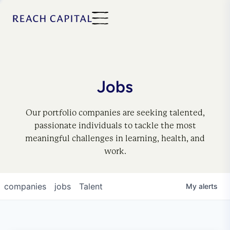
Jobs
Our portfolio companies are seeking talented,
passionate individuals to tackle the most
meaningful challenges in learning, health, and
work.
companies
jobs
Talent
My
alerts