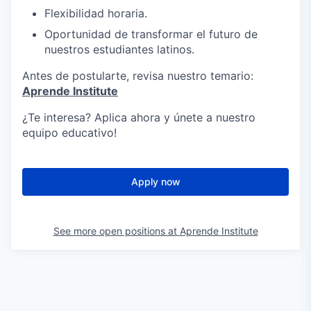
Flexibilidad horaria.
Oportunidad de transformar el futuro de
nuestros estudiantes latinos.
Antes de postularte, revisa nuestro temario:
Aprende Institute
¿Te interesa? Aplica ahora y únete a nuestro
equipo educativo!
Apply now
See more open positions at
Aprende Institute