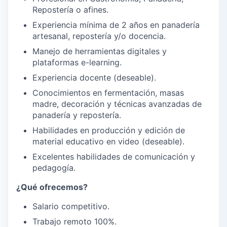
Repostería o afines.
Experiencia mínima de 2 años en panadería
artesanal, repostería y/o docencia.
Manejo de herramientas digitales y
plataformas e-learning.
Experiencia docente (deseable).
Conocimientos en fermentación, masas
madre, decoración y técnicas avanzadas de
panadería y repostería.
Habilidades en producción y edición de
material educativo en video (deseable).
Excelentes habilidades de comunicación y
pedagogía.
¿Qué ofrecemos?
Salario competitivo.
Trabajo remoto 100%.