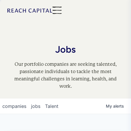
Jobs
Our portfolio companies are seeking talented,
passionate individuals to tackle the most
meaningful challenges in learning, health, and
work.
companies
jobs
Talent
My
alerts