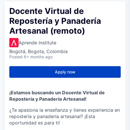
Docente Virtual de
Repostería y Panadería
Artesanal (remoto)
Aprende Institute
Bogotá, Bogota, Colombia
Posted
6+ months ago
Apply now
¡Estamos buscando un Docente Virtual de
Repostería y Panadería Artesanal!
¿Te apasiona la enseñanza y tienes experiencia en
repostería y panadería artesanal? ¡Esta
oportunidad es para ti!