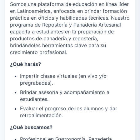
Somos una plataforma de educación en línea líder
en Latinoamérica, enfocada en brindar formación
práctica en oficios y habilidades técnicas. Nuestro
programa de Repostería y Panadería Artesanal
capacita a estudiantes en la preparación de
productos de panadería y repostería,
brindándoles herramientas clave para su
crecimiento profesional.
¿Qué harás?
Impartir clases virtuales (en vivo y/o
pregrabadas).
Brindar asesoría y acompañamiento a
estudiantes.
Evaluar el progreso de los alumnos y dar
retroalimentación.
¿Qué buscamos?
Profesional en Gastronomía, Panadería,