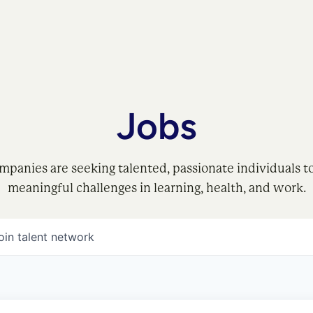
Jobs
mpanies are seeking talented, passionate individuals t
meaningful challenges in learning, health, and work.
oin talent network