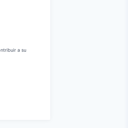
ntribuir a su